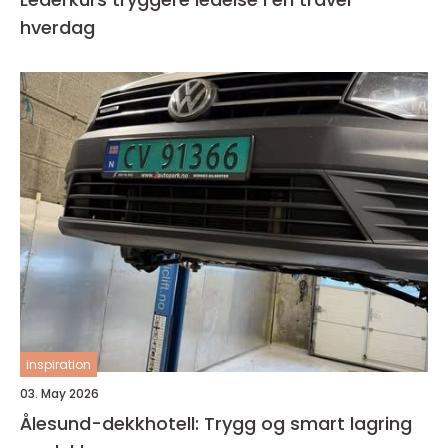
hverdag
inspiration
03. May 2026
Ålesund-dekkhotell: Trygg og smart lagring