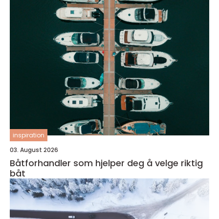
inspiration
03. August 2026
Båtforhandler som hjelper deg å velge riktig
båt