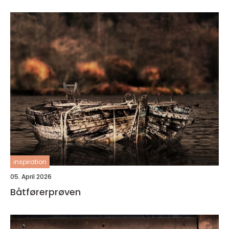
inspiration
05. April 2026
Båtførerprøven