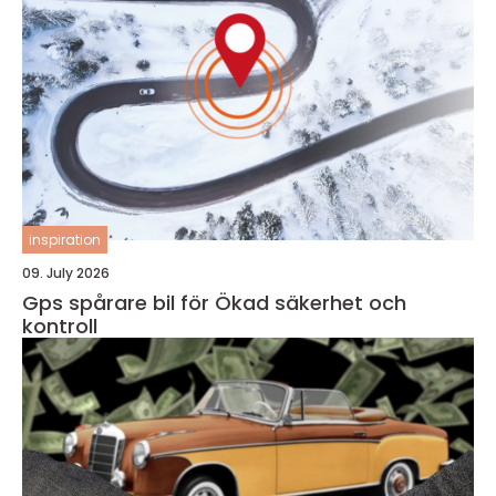
inspiration
09. July 2026
Gps spårare bil för Ökad säkerhet och
kontroll