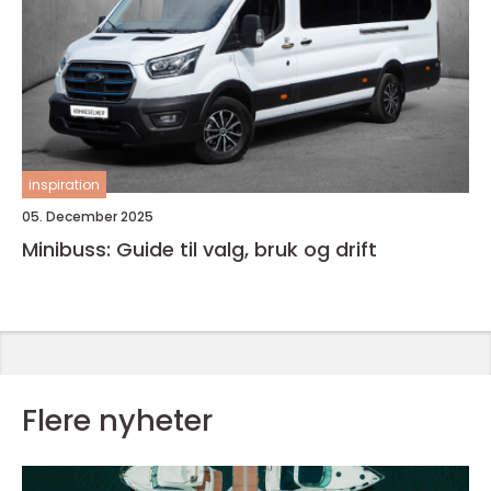
inspiration
05. December 2025
Minibuss: Guide til valg, bruk og drift
Flere nyheter