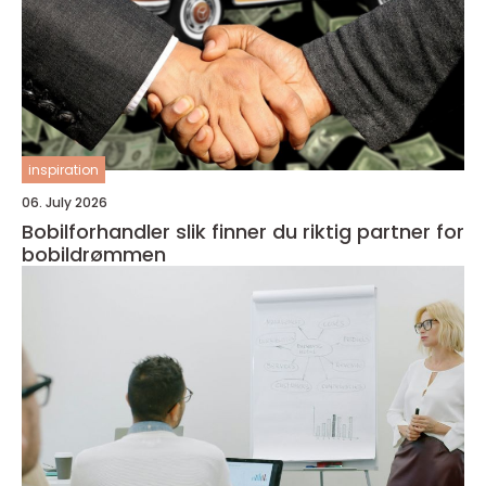
inspiration
06. July 2026
Bobilforhandler slik finner du riktig partner for
bobildrømmen