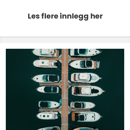
Les flere innlegg her