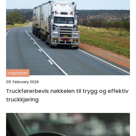
inspiration
09. February 2026
Truckførerbevis nøkkelen til trygg og effektiv
truckkjøring