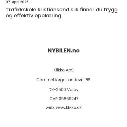
07. April 2026
Trafikkskole kristiansand slik finner du trygg
og effektiv opplæring
NYBILEN.
no
web:
www.klikko.dk