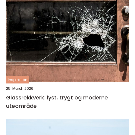
inspiration
25. March 2026
Glassrekkverk: lyst, trygt og moderne
uteområde