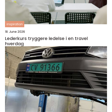
inspiration
18. June 2026
Lederkurs tryggere ledelse i en travel
hverdag