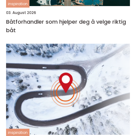
inspiration
03. August 2026
Båtforhandler som hjelper deg å velge riktig
båt
inspiration