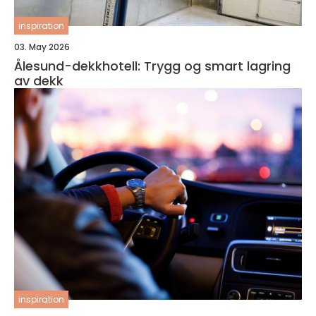
inspiration
03. May 2026
Ålesund-dekkhotell: Trygg og smart lagring
av dekk
inspiration