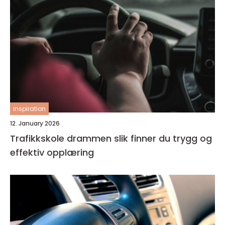
inspiration
12. January 2026
Trafikkskole drammen slik finner du trygg og
effektiv opplæring