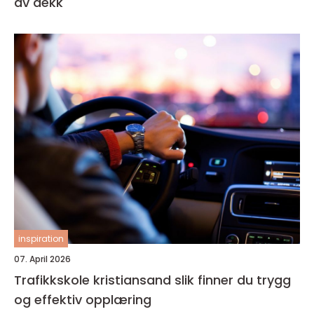
av dekk
inspiration
07. April 2026
Trafikkskole kristiansand slik finner du trygg
og effektiv opplæring