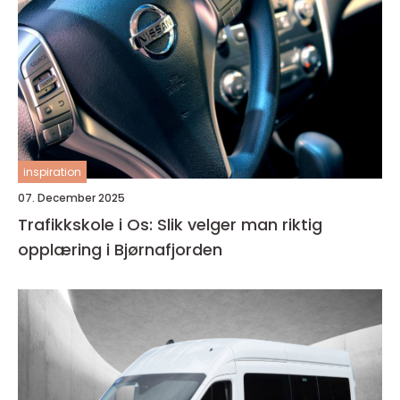
inspiration
07. December 2025
Trafikkskole i Os: Slik velger man riktig
opplæring i Bjørnafjorden