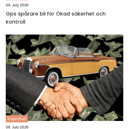
09. July 2026
Gps spårare bil för Ökad säkerhet och
kontroll
inspiration
06. July 2026