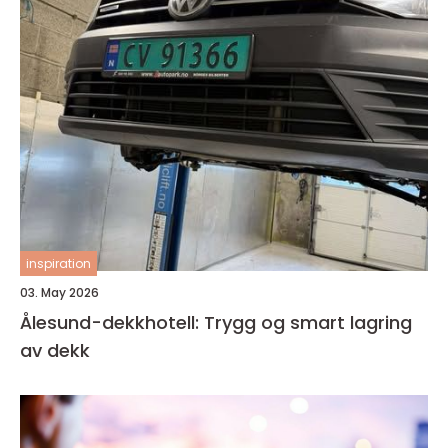
inspiration
03. May 2026
Ålesund-dekkhotell: Trygg og smart lagring
av dekk