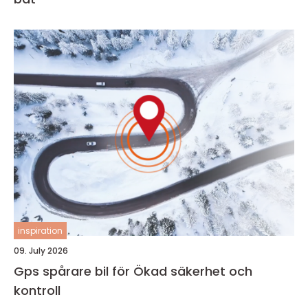
inspiration
09. July 2026
Gps spårare bil för Ökad säkerhet och
kontroll