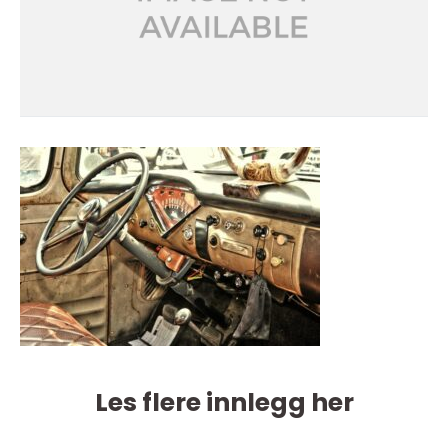
Les flere innlegg her