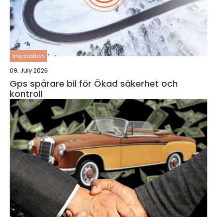
inspiration
09. July 2026
Gps spårare bil för Ökad säkerhet och
kontroll