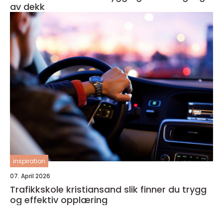
av dekk
inspiration
07. April 2026
Trafikkskole kristiansand slik finner du trygg
og effektiv opplæring