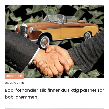
inspiration
06. July 2026
Bobilforhandler slik finner du riktig partner for
bobildrømmen