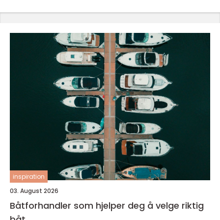
inspiration
03. August 2026
Båtforhandler som hjelper deg å velge riktig
båt