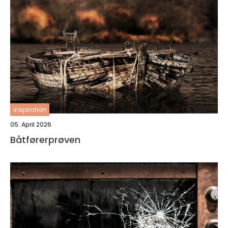
inspiration
05. April 2026
Båtførerprøven