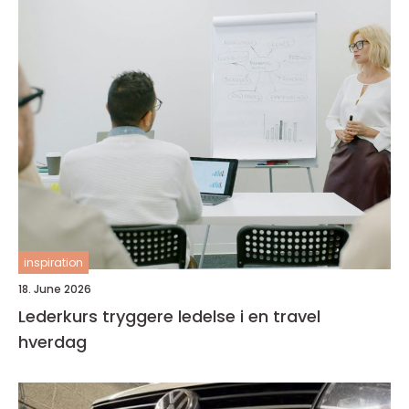
inspiration
18. June 2026
Lederkurs tryggere ledelse i en travel
hverdag