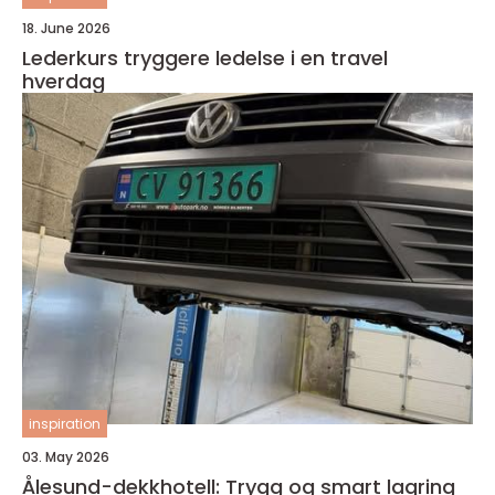
18. June 2026
Lederkurs tryggere ledelse i en travel
hverdag
inspiration
03. May 2026
Ålesund-dekkhotell: Trygg og smart lagring