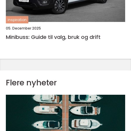
inspiration
05. December 2025
Minibuss: Guide til valg, bruk og drift
Flere nyheter