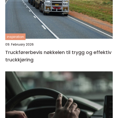
inspiration
09. February 2026
Truckførerbevis nøkkelen til trygg og effektiv
truckkjøring