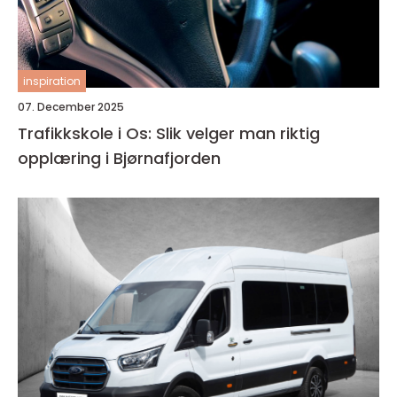
inspiration
07. December 2025
Trafikkskole i Os: Slik velger man riktig
opplæring i Bjørnafjorden