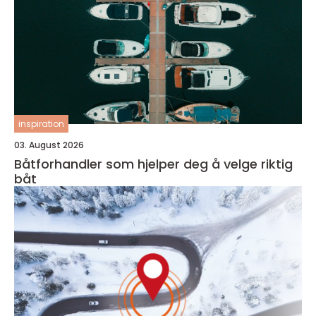
inspiration
03. August 2026
Båtforhandler som hjelper deg å velge riktig
båt