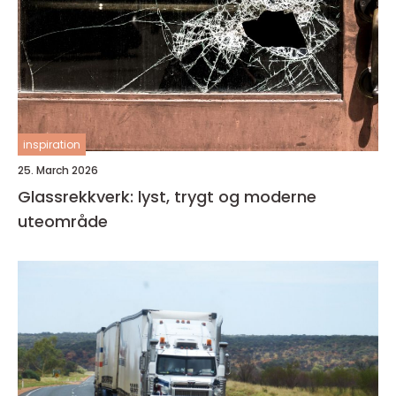
inspiration
25. March 2026
Glassrekkverk: lyst, trygt og moderne
uteområde