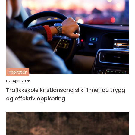
inspiration
07. April 2026
Trafikkskole kristiansand slik finner du trygg
og effektiv opplæring