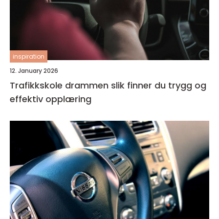
inspiration
12. January 2026
Trafikkskole drammen slik finner du trygg og
effektiv opplæring