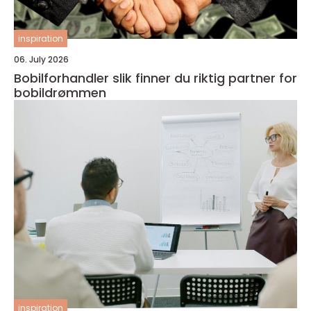
inspiration
06. July 2026
Bobilforhandler slik finner du riktig partner for
bobildrømmen
inspiration