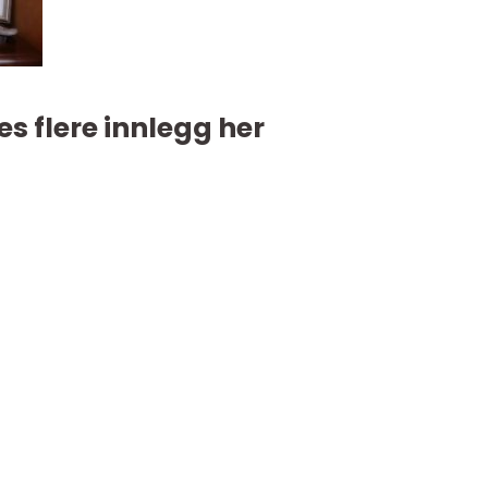
es flere innlegg her