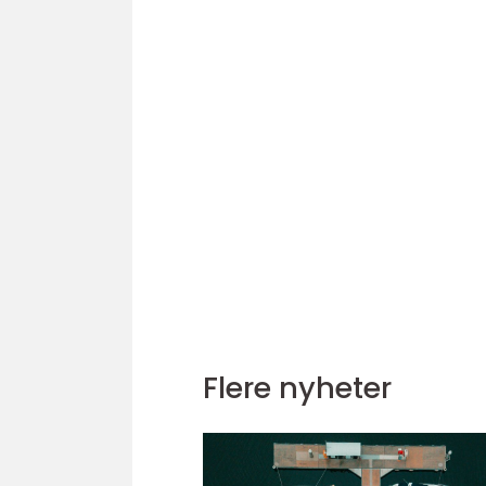
Flere nyheter