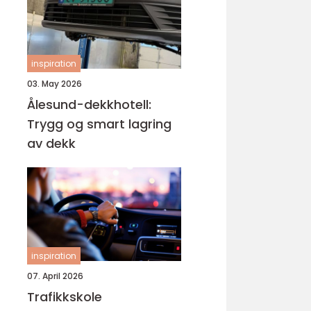
inspiration
03. May 2026
Ålesund-dekkhotell:
Trygg og smart lagring
av dekk
inspiration
07. April 2026
Trafikkskole