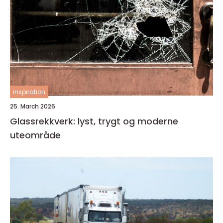
inspiration
25. March 2026
Glassrekkverk: lyst, trygt og moderne
uteområde