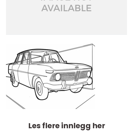
Les flere innlegg her