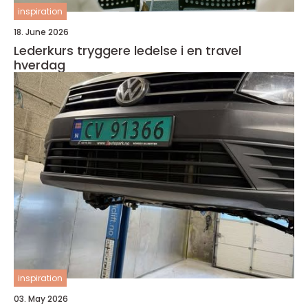
inspiration
18. June 2026
Lederkurs tryggere ledelse i en travel
hverdag
inspiration
03. May 2026