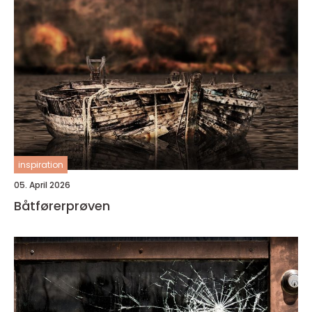
inspiration
05. April 2026
Båtførerprøven