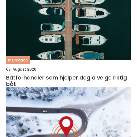
inspiration
03. August 2026
Båtforhandler som hjelper deg å velge riktig
båt