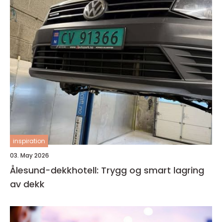
inspiration
03. May 2026
Ålesund-dekkhotell: Trygg og smart lagring
av dekk