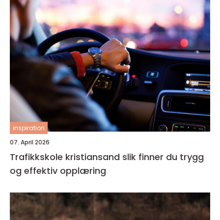
inspiration
07. April 2026
Trafikkskole kristiansand slik finner du trygg
og effektiv opplæring