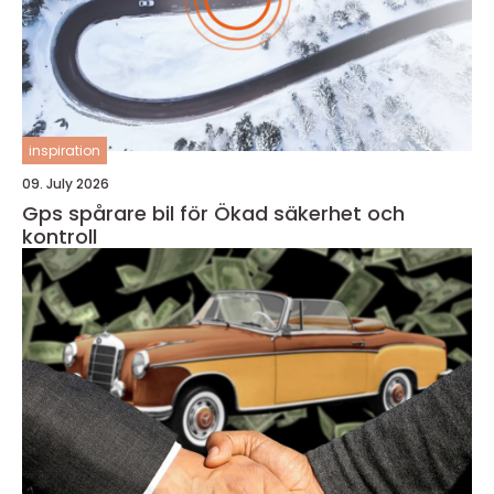
inspiration
09. July 2026
Gps spårare bil för Ökad säkerhet och
kontroll