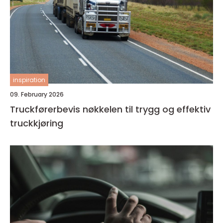
inspiration
09. February 2026
Truckførerbevis nøkkelen til trygg og effektiv
truckkjøring