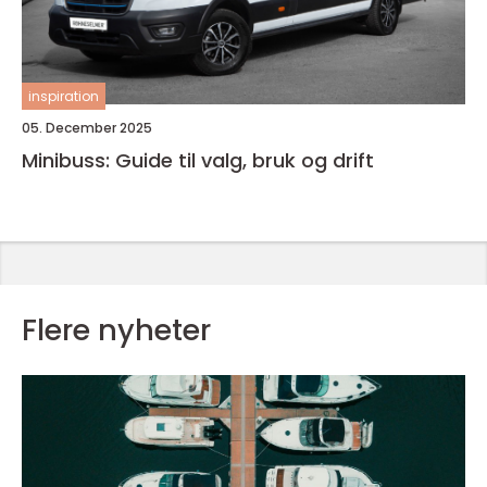
inspiration
05. December 2025
Minibuss: Guide til valg, bruk og drift
Flere nyheter