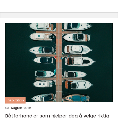
inspiration
03. August 2026
Båtforhandler som hjelper deg å velge riktig