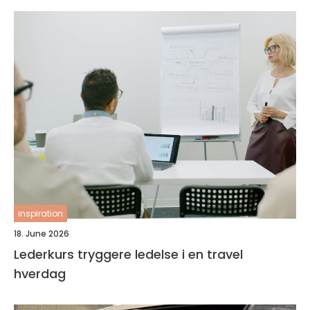
inspiration
18. June 2026
Lederkurs tryggere ledelse i en travel
hverdag