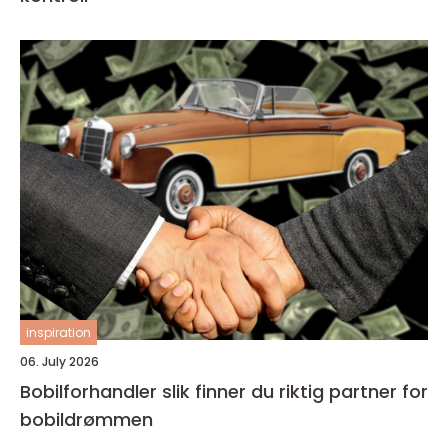
inspiration
06. July 2026
Bobilforhandler slik finner du riktig partner for
bobildrømmen