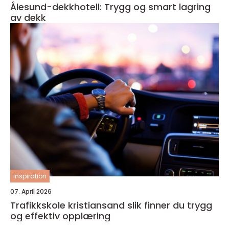
Ålesund-dekkhotell: Trygg og smart lagring
av dekk
inspiration
07. April 2026
Trafikkskole kristiansand slik finner du trygg
og effektiv opplæring