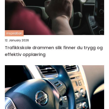
inspiration
12. January 2026
Trafikkskole drammen slik finner du trygg og
effektiv opplæring