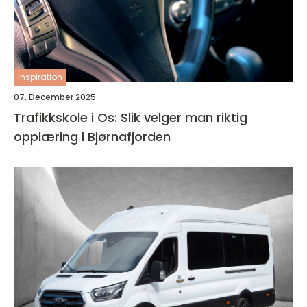
inspiration
07. December 2025
Trafikkskole i Os: Slik velger man riktig
opplæring i Bjørnafjorden