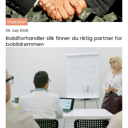
inspiration
06. July 2026
Bobilforhandler slik finner du riktig partner for
bobildrømmen