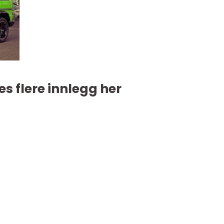
es flere innlegg her