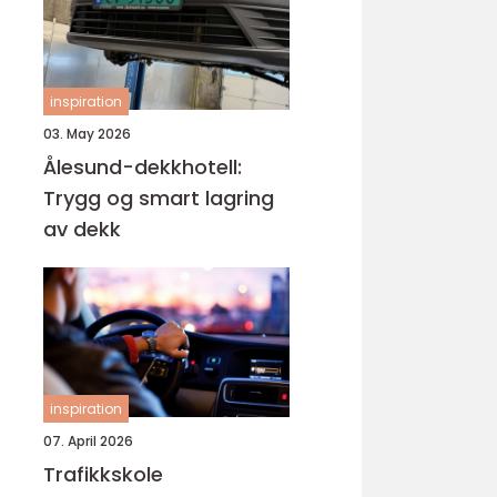
inspiration
03. May 2026
Ålesund-dekkhotell:
Trygg og smart lagring
av dekk
inspiration
07. April 2026
Trafikkskole