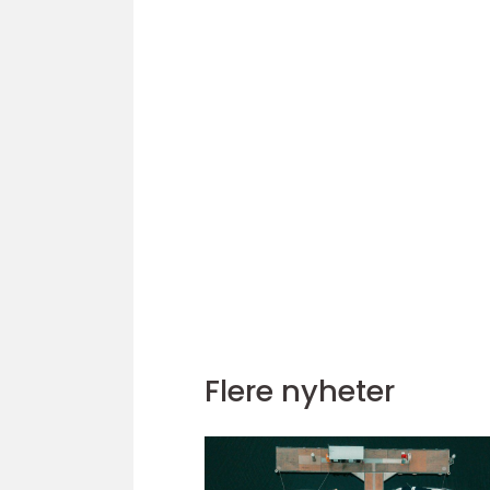
Flere nyheter