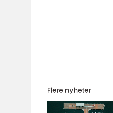
Flere nyheter