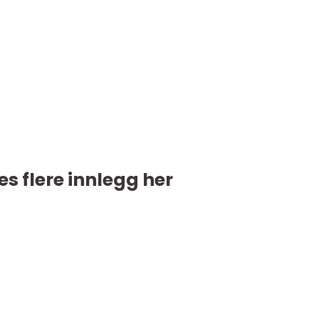
es flere innlegg her