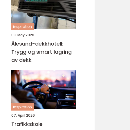
inspiration
03. May 2026
Ålesund-dekkhotell:
Trygg og smart lagring
av dekk
inspiration
07. April 2026
Trafikkskole