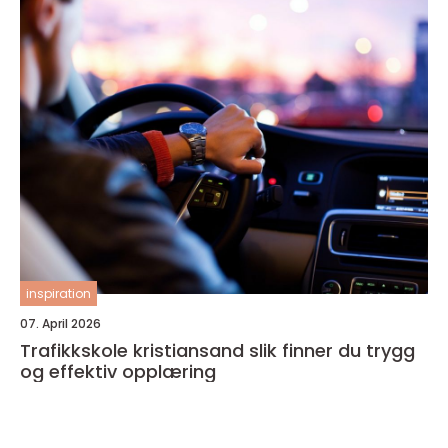
inspiration
07. April 2026
Trafikkskole kristiansand slik finner du trygg
og effektiv opplæring