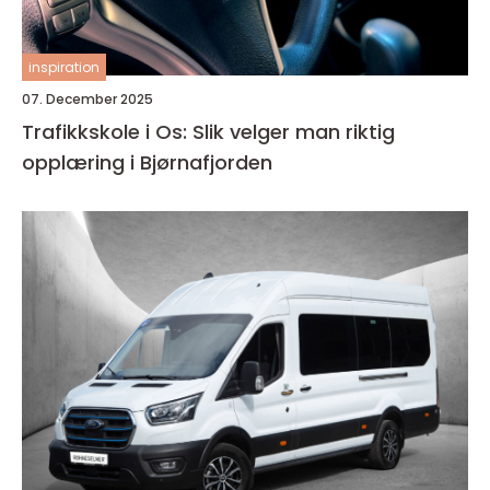
inspiration
07. December 2025
Trafikkskole i Os: Slik velger man riktig
opplæring i Bjørnafjorden