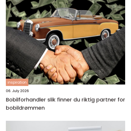
inspiration
06. July 2026
Bobilforhandler slik finner du riktig partner for
bobildrømmen