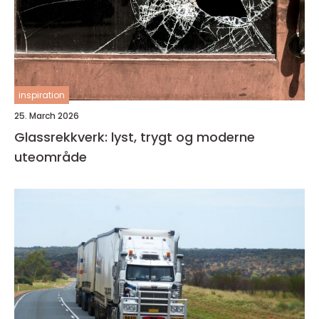
inspiration
25. March 2026
Glassrekkverk: lyst, trygt og moderne
uteområde