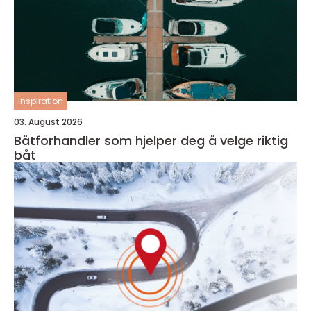
inspiration
03. August 2026
Båtforhandler som hjelper deg å velge riktig
båt