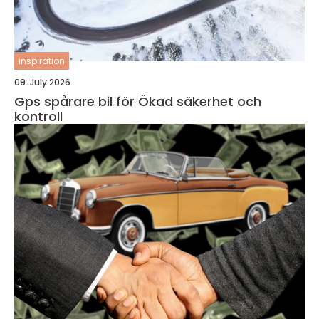
inspiration
09. July 2026
Gps spårare bil för Ökad säkerhet och
kontroll