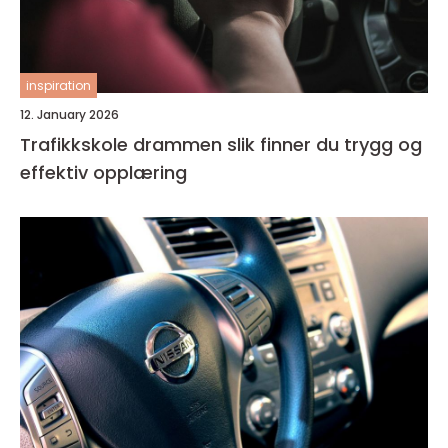
inspiration
12. January 2026
Trafikkskole drammen slik finner du trygg og
effektiv opplæring