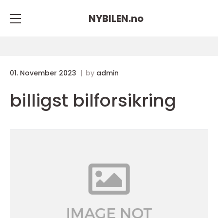
NYBILEN.
no
01. November 2023
by
admin
billigst bilforsikring