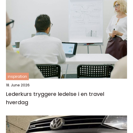
inspiration
18. June 2026
Lederkurs tryggere ledelse i en travel
hverdag