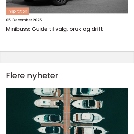
inspiration
05. December 2025
Minibuss: Guide til valg, bruk og drift
Flere nyheter