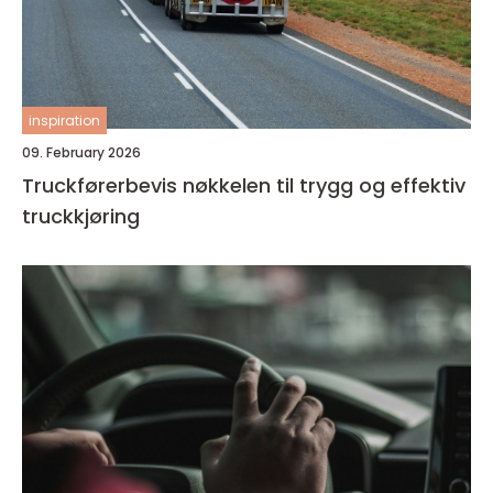
inspiration
09. February 2026
Truckførerbevis nøkkelen til trygg og effektiv
truckkjøring