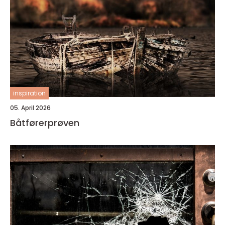
inspiration
05. April 2026
Båtførerprøven