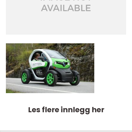
Les flere innlegg her