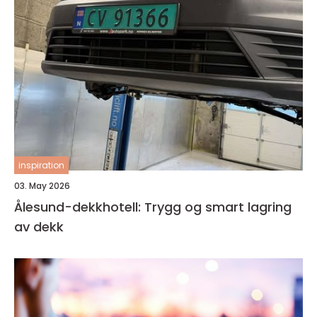
inspiration
03. May 2026
Ålesund-dekkhotell: Trygg og smart lagring
av dekk