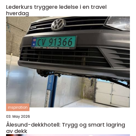
Lederkurs tryggere ledelse i en travel
hverdag
inspiration
03. May 2026
Ålesund-dekkhotell: Trygg og smart lagring
av dekk