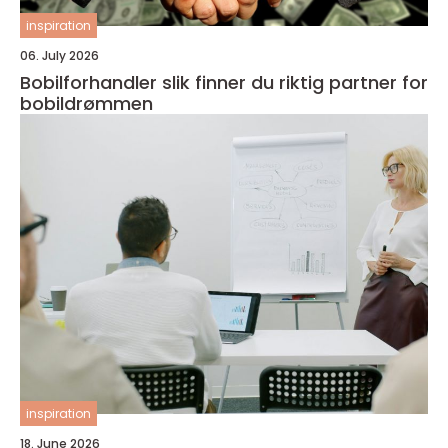
inspiration
06. July 2026
Bobilforhandler slik finner du riktig partner for
bobildrømmen
inspiration
18. June 2026