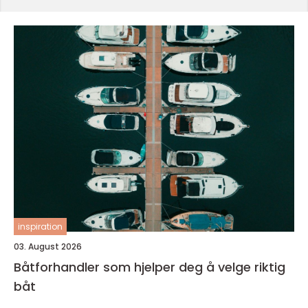
inspiration
03. August 2026
Båtforhandler som hjelper deg å velge riktig
båt