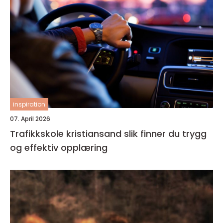
inspiration
07. April 2026
Trafikkskole kristiansand slik finner du trygg
og effektiv opplæring