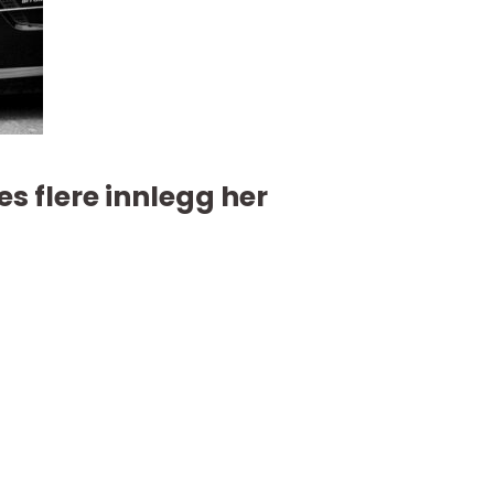
es flere innlegg her