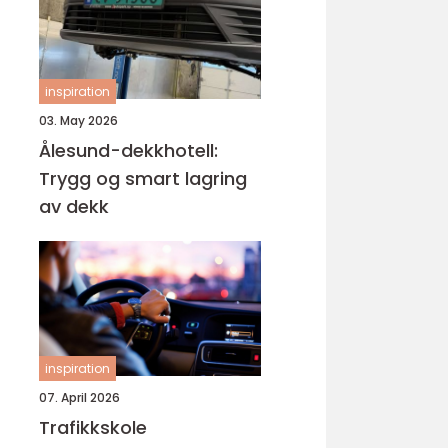
inspiration
03. May 2026
Ålesund-dekkhotell:
Trygg og smart lagring
av dekk
inspiration
07. April 2026
Trafikkskole