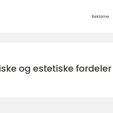
Reklame
tiske og estetiske fordeler