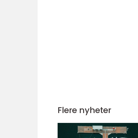
Flere nyheter