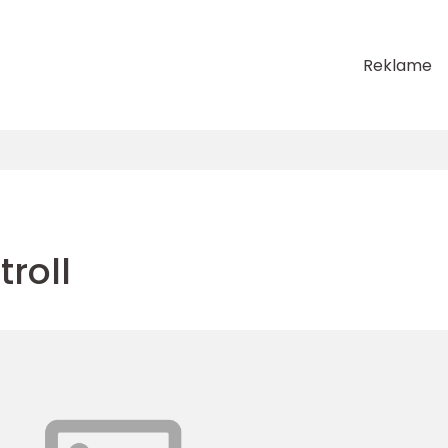
Reklame
troll