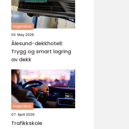
inspiration
03. May 2026
Ålesund-dekkhotell:
Trygg og smart lagring
av dekk
inspiration
07. April 2026
Trafikkskole