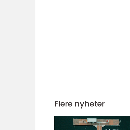
Flere nyheter