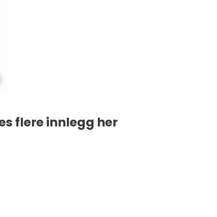
es flere innlegg her