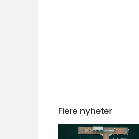
Flere nyheter