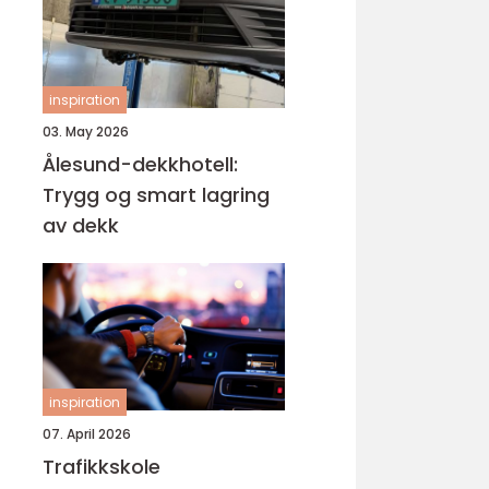
inspiration
03. May 2026
Ålesund-dekkhotell:
Trygg og smart lagring
av dekk
inspiration
07. April 2026
Trafikkskole