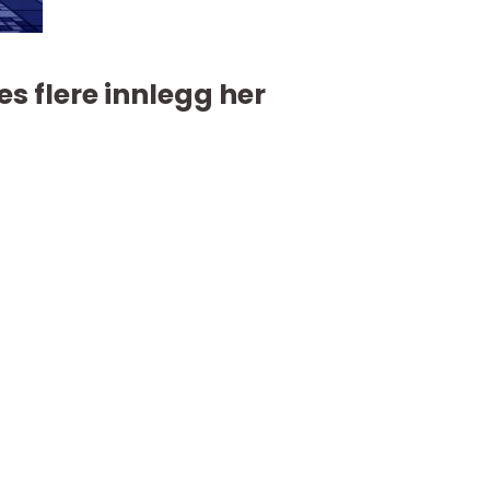
es flere innlegg her