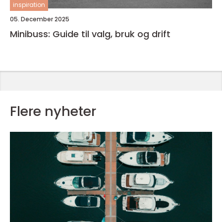
inspiration
05. December 2025
Minibuss: Guide til valg, bruk og drift
Flere nyheter