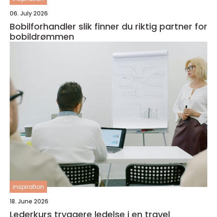
06. July 2026
Bobilforhandler slik finner du riktig partner for
bobildrømmen
inspiration
18. June 2026
Lederkurs tryggere ledelse i en travel