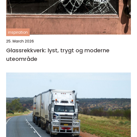
inspiration
25. March 2026
Glassrekkverk: lyst, trygt og moderne
uteområde