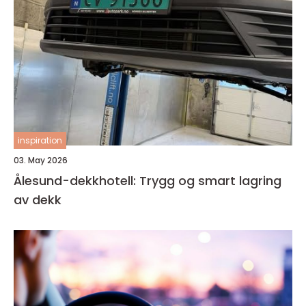
inspiration
03. May 2026
Ålesund-dekkhotell: Trygg og smart lagring
av dekk