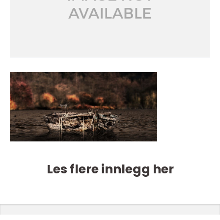
Les flere innlegg her