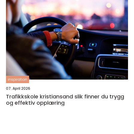
inspiration
07. April 2026
Trafikkskole kristiansand slik finner du trygg
og effektiv opplæring