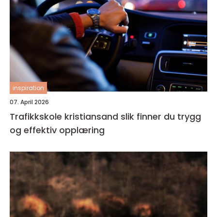
inspiration
07. April 2026
Trafikkskole kristiansand slik finner du trygg
og effektiv opplæring