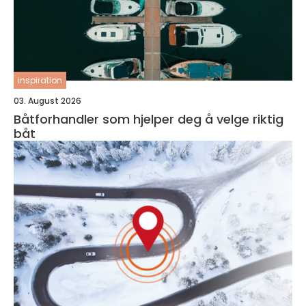
inspiration
03. August 2026
Båtforhandler som hjelper deg å velge riktig
båt