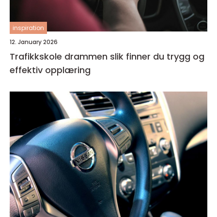
inspiration
12. January 2026
Trafikkskole drammen slik finner du trygg og
effektiv opplæring