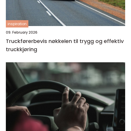
inspiration
09. February 2026
Truckførerbevis nøkkelen til trygg og effektiv
truckkjøring