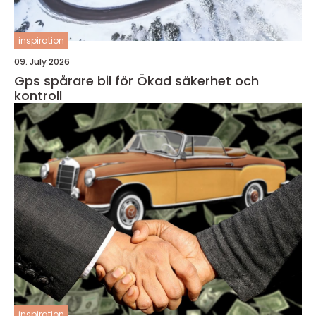
inspiration
09. July 2026
Gps spårare bil för Ökad säkerhet och
kontroll
inspiration