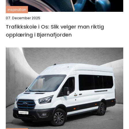
inspiration
07. December 2025
Trafikkskole i Os: Slik velger man riktig
opplæring i Bjørnafjorden