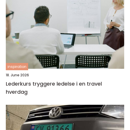
inspiration
18. June 2026
Lederkurs tryggere ledelse i en travel
hverdag