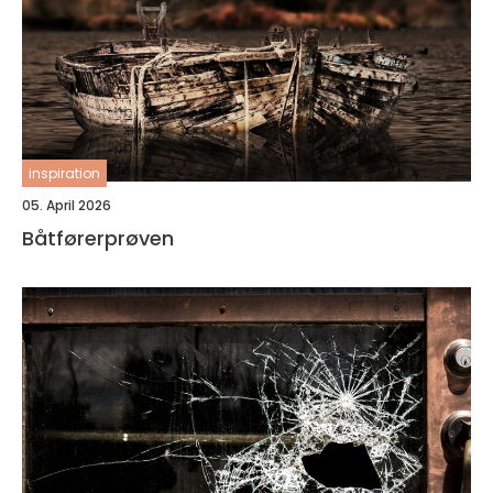
inspiration
05. April 2026
Båtførerprøven