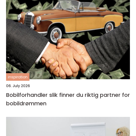
inspiration
06. July 2026
Bobilforhandler slik finner du riktig partner for
bobildrømmen