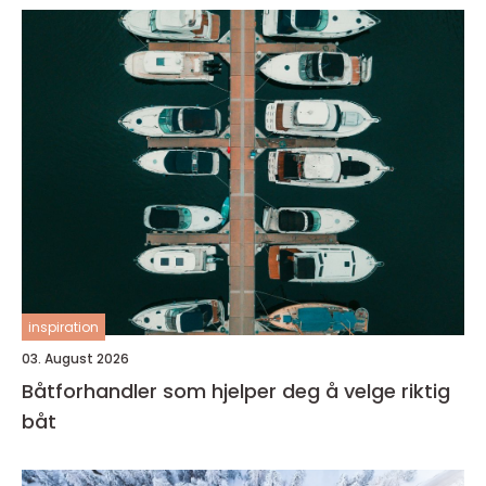
inspiration
03. August 2026
Båtforhandler som hjelper deg å velge riktig
båt