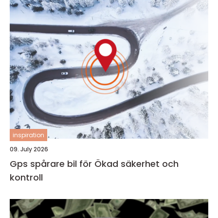
inspiration
09. July 2026
Gps spårare bil för Ökad säkerhet och
kontroll