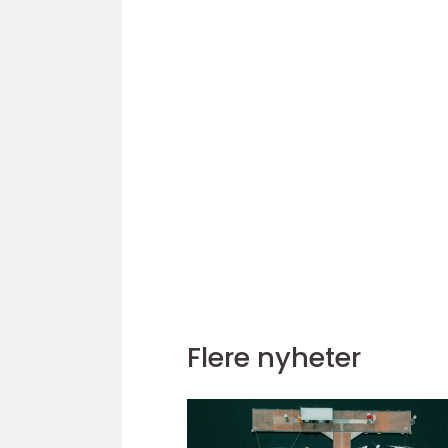
Flere nyheter