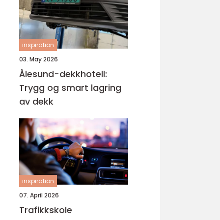
inspiration
03. May 2026
Ålesund-dekkhotell:
Trygg og smart lagring
av dekk
inspiration
07. April 2026
Trafikkskole