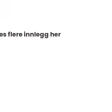
es flere innlegg her