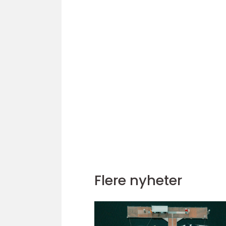
Flere nyheter