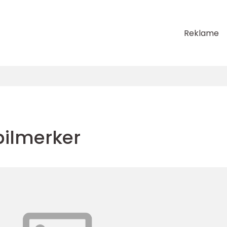
Reklame
ilmerker