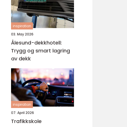
inspiration
03. May 2026
Ålesund-dekkhotell:
Trygg og smart lagring
av dekk
inspiration
07. April 2026
Trafikkskole