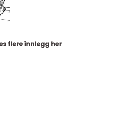
es flere innlegg her