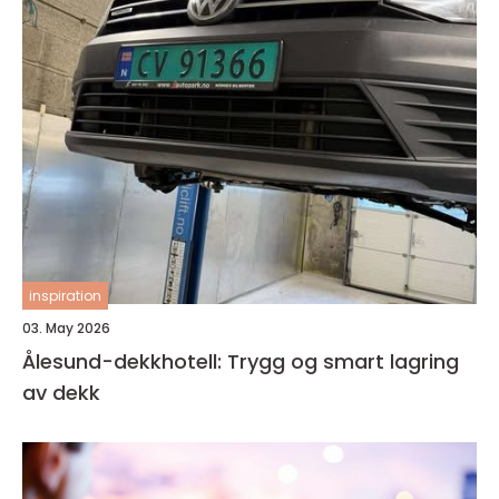
inspiration
03. May 2026
Ålesund-dekkhotell: Trygg og smart lagring
av dekk