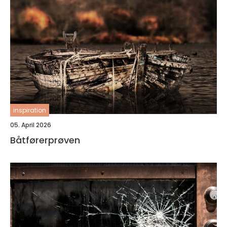
inspiration
05. April 2026
Båtførerprøven