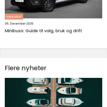
inspiration
05. December 2025
Minibuss: Guide til valg, bruk og drift
Flere nyheter