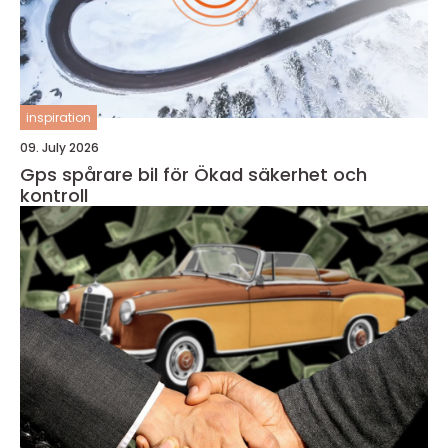
inspiration
09. July 2026
Gps spårare bil för Ökad säkerhet och
kontroll