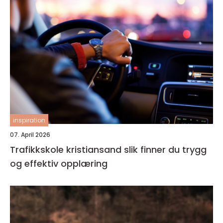
inspiration
07. April 2026
Trafikkskole kristiansand slik finner du trygg
og effektiv opplæring