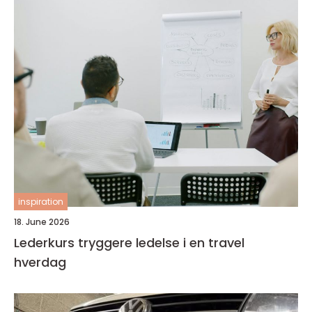
inspiration
18. June 2026
Lederkurs tryggere ledelse i en travel
hverdag