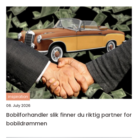
inspiration
06. July 2026
Bobilforhandler slik finner du riktig partner for
bobildrømmen