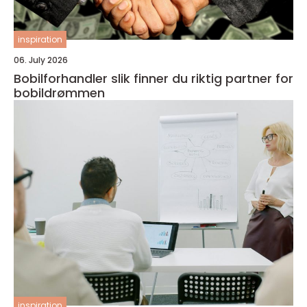
inspiration
06. July 2026
Bobilforhandler slik finner du riktig partner for
bobildrømmen
inspiration