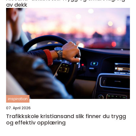
av dekk
inspiration
07. April 2026
Trafikkskole kristiansand slik finner du trygg
og effektiv opplæring