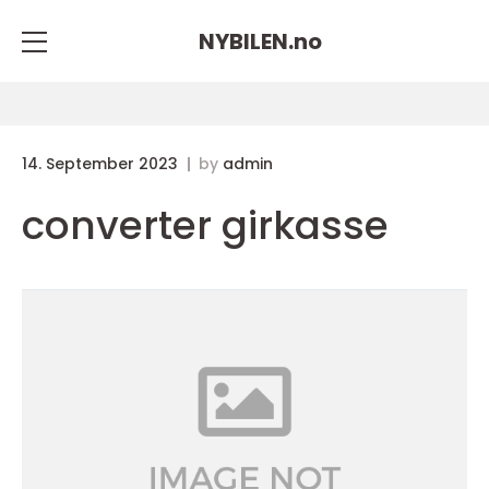
NYBILEN.
no
14. September 2023
by
admin
converter girkasse