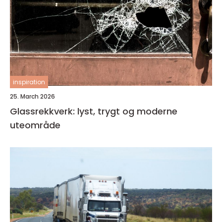
inspiration
25. March 2026
Glassrekkverk: lyst, trygt og moderne
uteområde