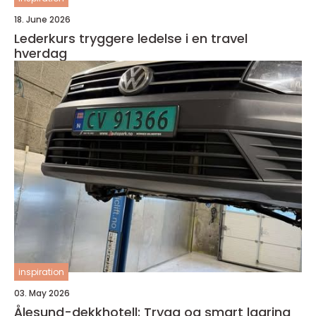
18. June 2026
Lederkurs tryggere ledelse i en travel
hverdag
inspiration
03. May 2026
Ålesund-dekkhotell: Trygg og smart lagring