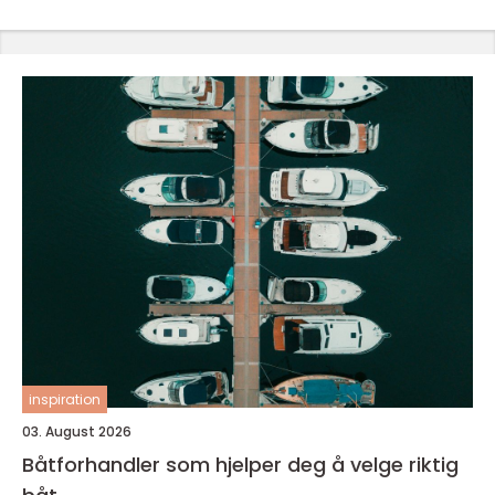
inspiration
03. August 2026
Båtforhandler som hjelper deg å velge riktig