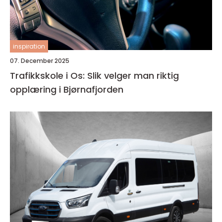
inspiration
07. December 2025
Trafikkskole i Os: Slik velger man riktig
opplæring i Bjørnafjorden