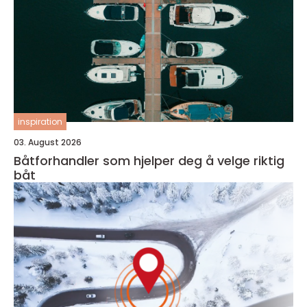
inspiration
03. August 2026
Båtforhandler som hjelper deg å velge riktig
båt