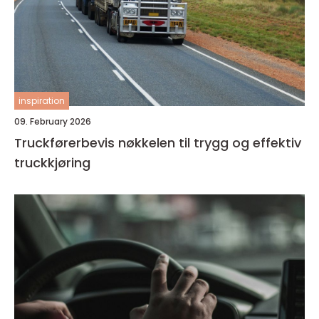
inspiration
09. February 2026
Truckførerbevis nøkkelen til trygg og effektiv
truckkjøring