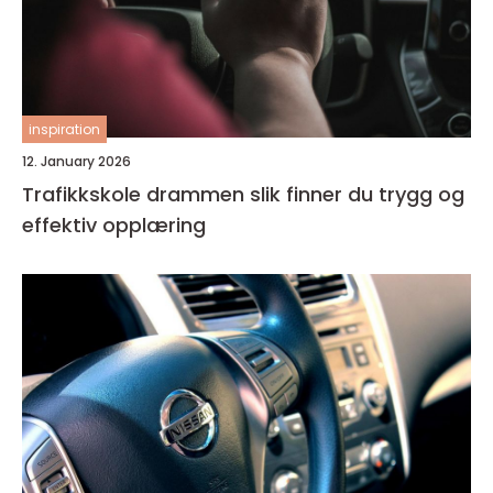
inspiration
12. January 2026
Trafikkskole drammen slik finner du trygg og
effektiv opplæring