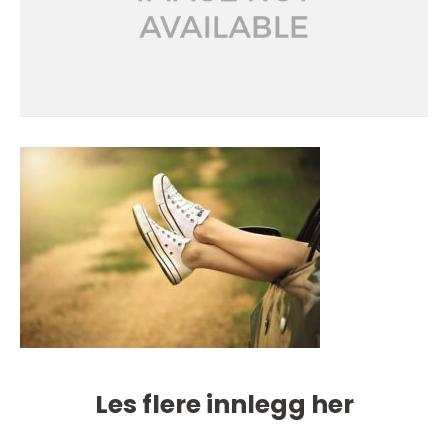
Les flere innlegg her