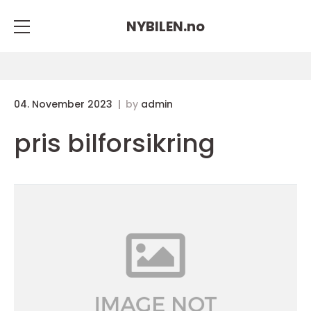
NYBILEN.
no
04. November 2023
by
admin
pris bilforsikring