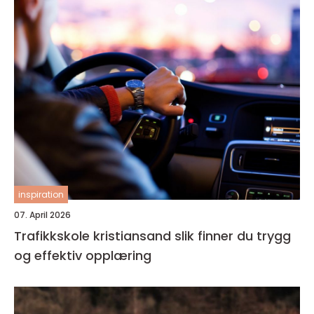
inspiration
07. April 2026
Trafikkskole kristiansand slik finner du trygg
og effektiv opplæring