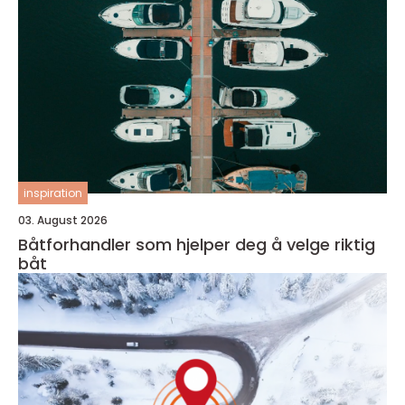
inspiration
03. August 2026
Båtforhandler som hjelper deg å velge riktig
båt