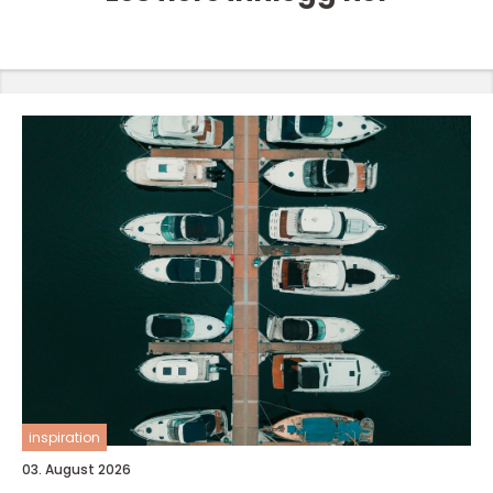
inspiration
03. August 2026