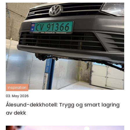
inspiration
03. May 2026
Ålesund-dekkhotell: Trygg og smart lagring
av dekk