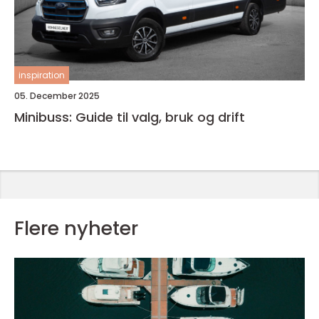
inspiration
05. December 2025
Minibuss: Guide til valg, bruk og drift
Flere nyheter