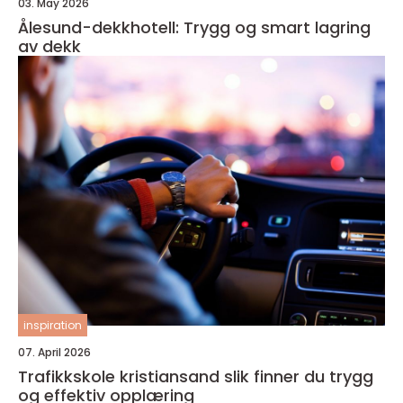
03. May 2026
Ålesund-dekkhotell: Trygg og smart lagring
av dekk
inspiration
07. April 2026
Trafikkskole kristiansand slik finner du trygg
og effektiv opplæring