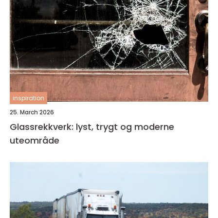
inspiration
25. March 2026
Glassrekkverk: lyst, trygt og moderne
uteområde