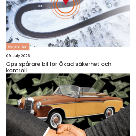
inspiration
09. July 2026
Gps spårare bil för Ökad säkerhet och
kontroll