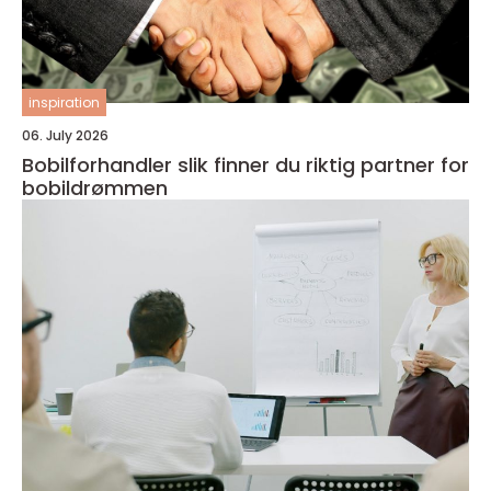
inspiration
06. July 2026
Bobilforhandler slik finner du riktig partner for
bobildrømmen