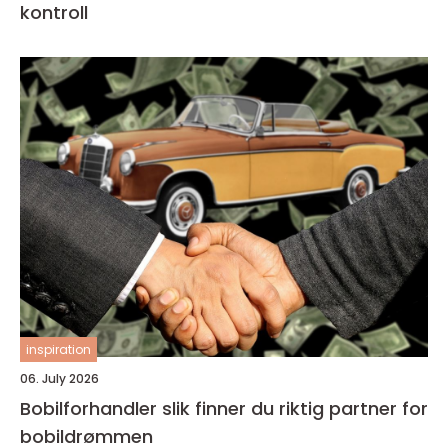
kontroll
inspiration
06. July 2026
Bobilforhandler slik finner du riktig partner for
bobildrømmen