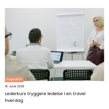
inspiration
18. June 2026
Lederkurs tryggere ledelse i en travel
hverdag