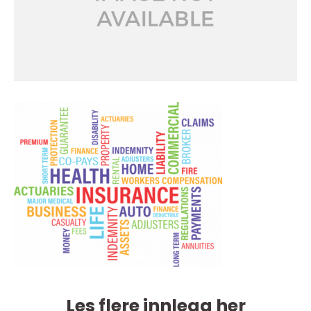
Les flere innlegg her