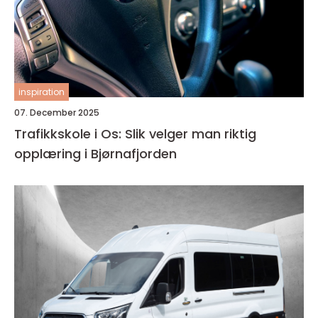
inspiration
07. December 2025
Trafikkskole i Os: Slik velger man riktig
opplæring i Bjørnafjorden