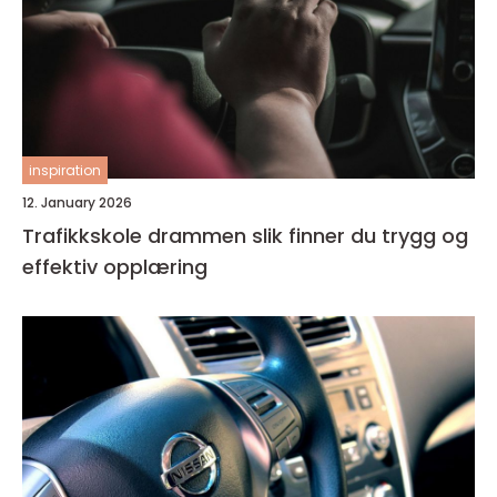
inspiration
12. January 2026
Trafikkskole drammen slik finner du trygg og
effektiv opplæring