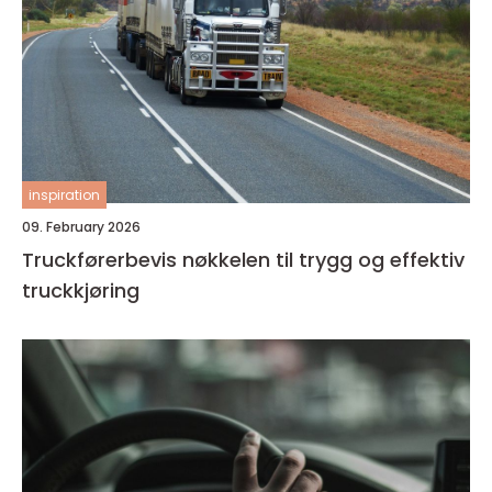
inspiration
09. February 2026
Truckførerbevis nøkkelen til trygg og effektiv
truckkjøring