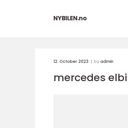
NYBILEN.
no
12. October 2023
by
admin
mercedes elbi