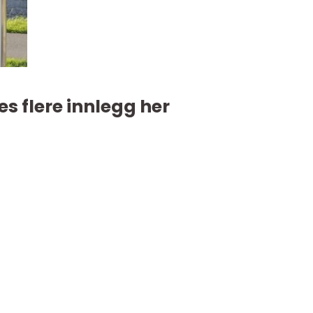
es flere innlegg her