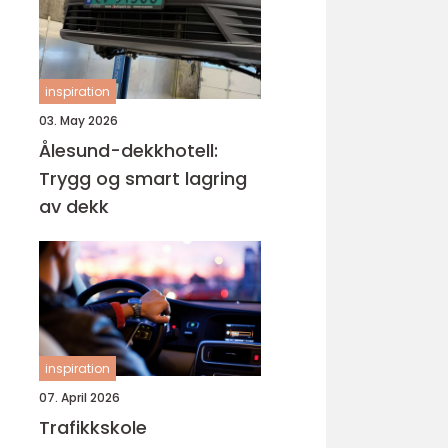
inspiration
03. May 2026
Ålesund-dekkhotell:
Trygg og smart lagring
av dekk
inspiration
07. April 2026
Trafikkskole