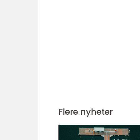
Flere nyheter