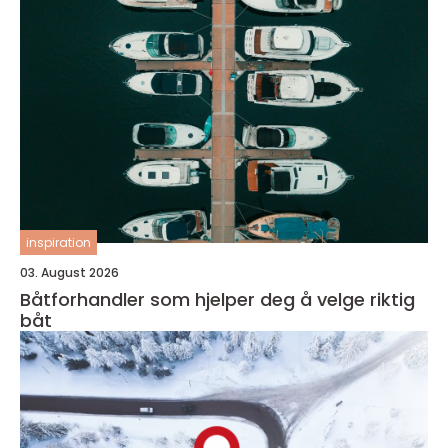
inspiration
03. August 2026
Båtforhandler som hjelper deg å velge riktig
båt