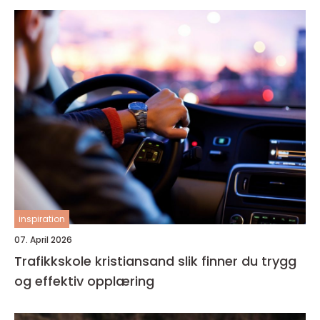
inspiration
07. April 2026
Trafikkskole kristiansand slik finner du trygg
og effektiv opplæring