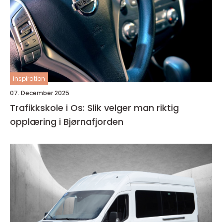
inspiration
07. December 2025
Trafikkskole i Os: Slik velger man riktig
opplæring i Bjørnafjorden