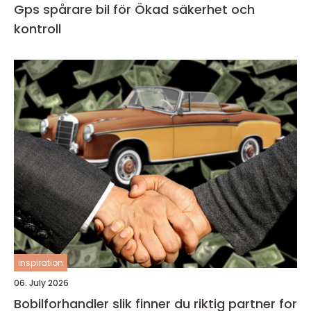
Gps spårare bil för Ökad säkerhet och
kontroll
inspiration
06. July 2026
Bobilforhandler slik finner du riktig partner for