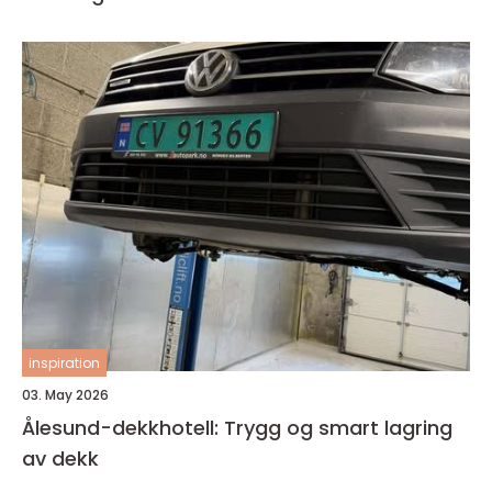
inspiration
03. May 2026
Ålesund-dekkhotell: Trygg og smart lagring
av dekk