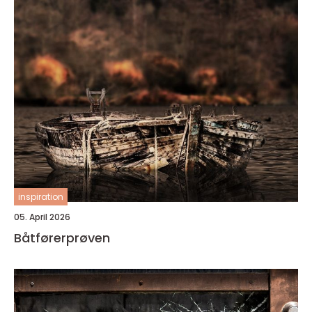
inspiration
05. April 2026
Båtførerprøven