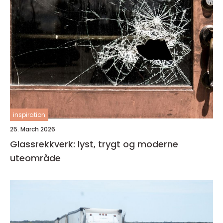
inspiration
25. March 2026
Glassrekkverk: lyst, trygt og moderne
uteområde