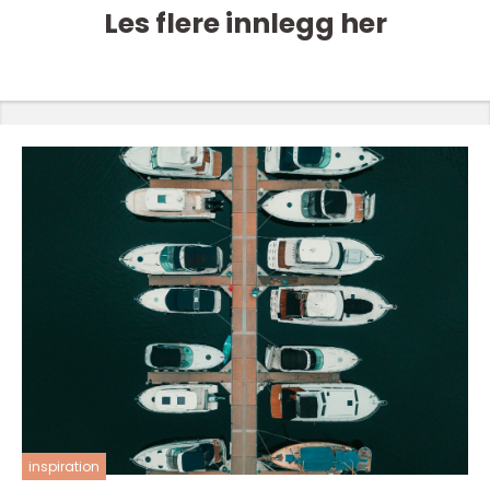
Les flere innlegg her
inspiration