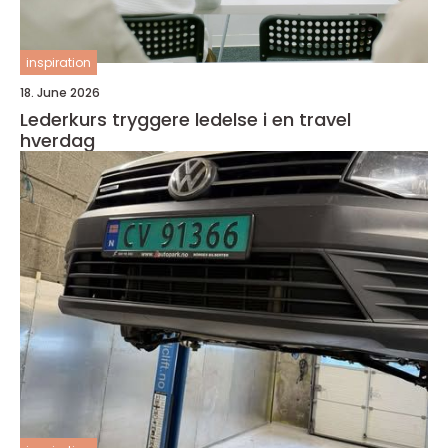
inspiration
18. June 2026
Lederkurs tryggere ledelse i en travel
hverdag