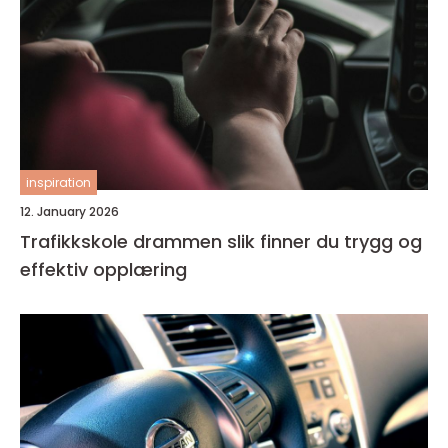
inspiration
12. January 2026
Trafikkskole drammen slik finner du trygg og
effektiv opplæring