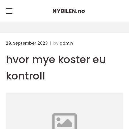
NYBILEN.
no
29. September 2023
by
admin
hvor mye koster eu
kontroll