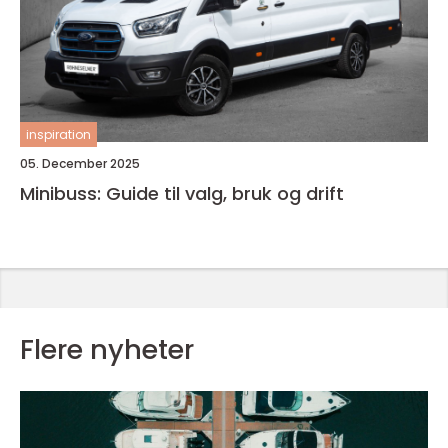
inspiration
05. December 2025
Minibuss: Guide til valg, bruk og drift
Flere nyheter