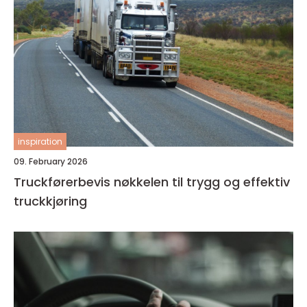
inspiration
09. February 2026
Truckførerbevis nøkkelen til trygg og effektiv
truckkjøring