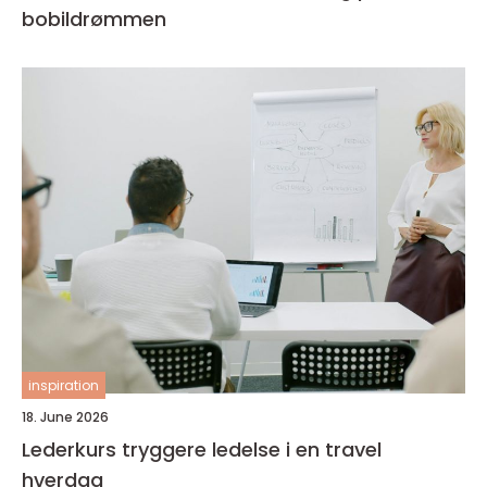
bobildrømmen
inspiration
18. June 2026
Lederkurs tryggere ledelse i en travel
hverdag