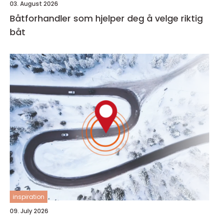
03. August 2026
Båtforhandler som hjelper deg å velge riktig
båt
inspiration
09. July 2026