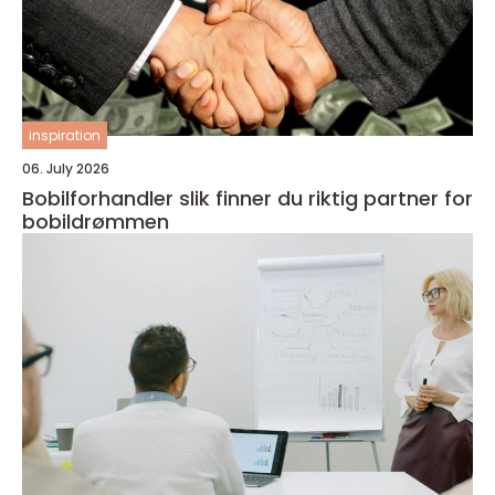
inspiration
06. July 2026
Bobilforhandler slik finner du riktig partner for
bobildrømmen