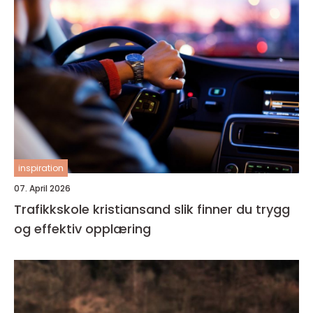
inspiration
07. April 2026
Trafikkskole kristiansand slik finner du trygg
og effektiv opplæring