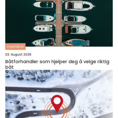
inspiration
03. August 2026
Båtforhandler som hjelper deg å velge riktig
båt