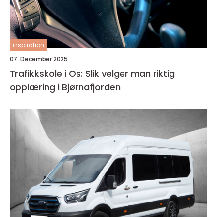
inspiration
07. December 2025
Trafikkskole i Os: Slik velger man riktig
opplæring i Bjørnafjorden