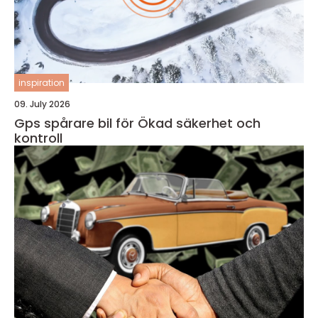
inspiration
09. July 2026
Gps spårare bil för Ökad säkerhet och
kontroll