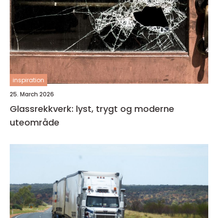
inspiration
25. March 2026
Glassrekkverk: lyst, trygt og moderne
uteområde