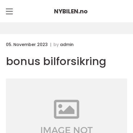
NYBILEN.
no
05. November 2023
by
admin
bonus bilforsikring