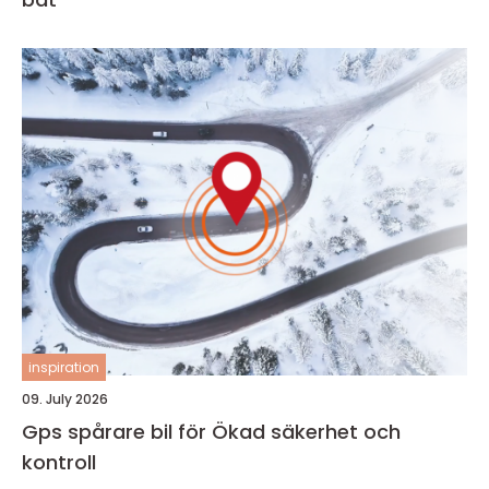
inspiration
09. July 2026
Gps spårare bil för Ökad säkerhet och
kontroll