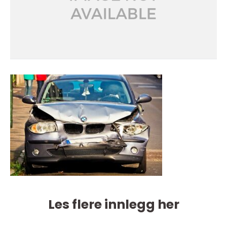
Les flere innlegg her