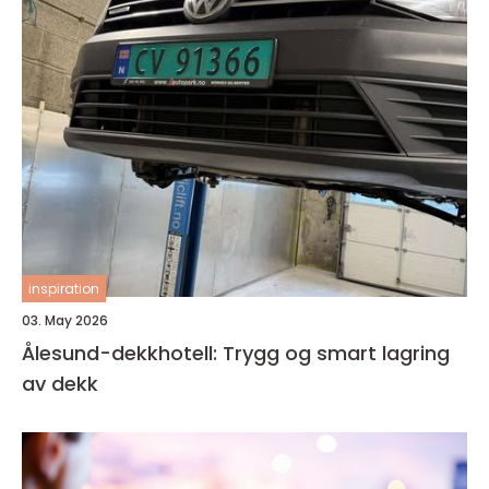
inspiration
03. May 2026
Ålesund-dekkhotell: Trygg og smart lagring
av dekk