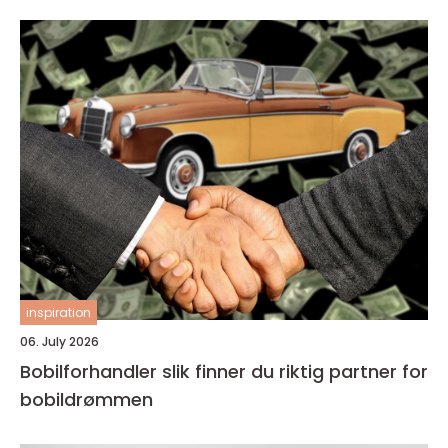
inspiration
06. July 2026
Bobilforhandler slik finner du riktig partner for
bobildrømmen