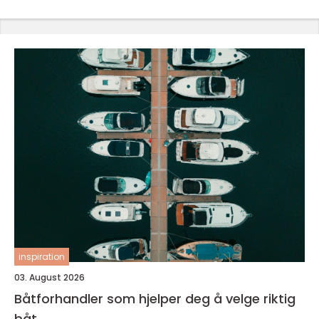
inspiration
03. August 2026
Båtforhandler som hjelper deg å velge riktig
båt