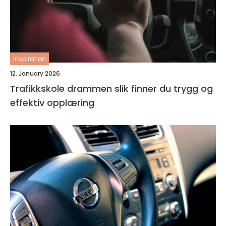
inspiration
12. January 2026
Trafikkskole drammen slik finner du trygg og
effektiv opplæring