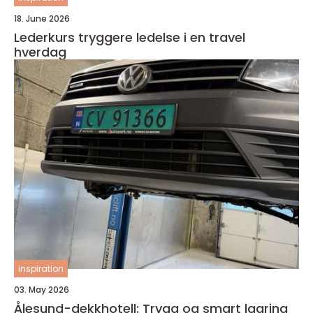
18. June 2026
Lederkurs tryggere ledelse i en travel
hverdag
inspiration
03. May 2026
Ålesund-dekkhotell: Trygg og smart lagring