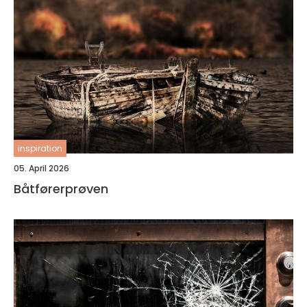
inspiration
05. April 2026
Båtførerprøven