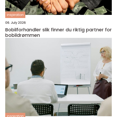
inspiration
06. July 2026
Bobilforhandler slik finner du riktig partner for
bobildrømmen
inspiration