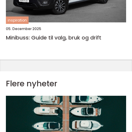
inspiration
05. December 2025
Minibuss: Guide til valg, bruk og drift
Flere nyheter