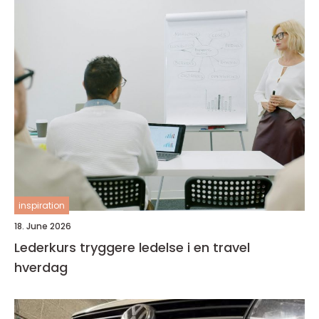
inspiration
18. June 2026
Lederkurs tryggere ledelse i en travel
hverdag