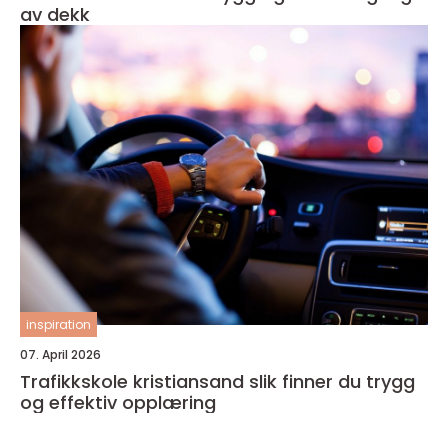
av dekk
inspiration
07. April 2026
Trafikkskole kristiansand slik finner du trygg
og effektiv opplæring