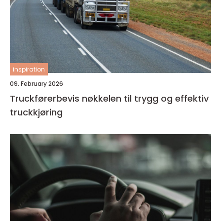
inspiration
09. February 2026
Truckførerbevis nøkkelen til trygg og effektiv
truckkjøring