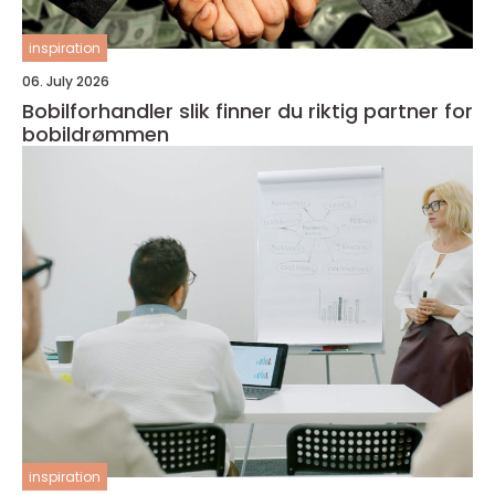
inspiration
06. July 2026
Bobilforhandler slik finner du riktig partner for
bobildrømmen
inspiration