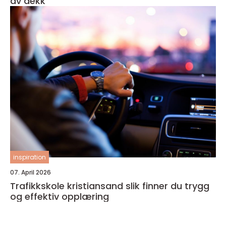
av dekk
inspiration
07. April 2026
Trafikkskole kristiansand slik finner du trygg
og effektiv opplæring