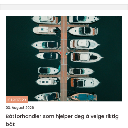
inspiration
03. August 2026
Båtforhandler som hjelper deg å velge riktig
båt