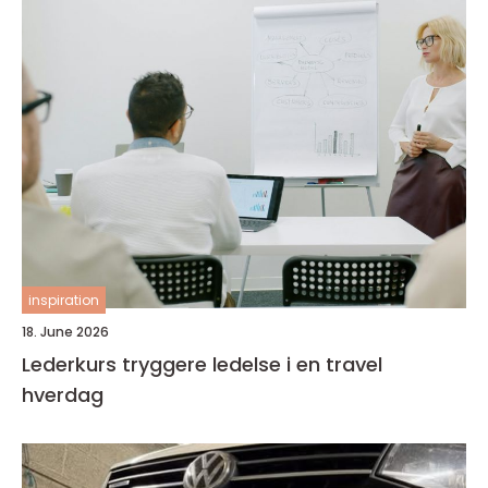
inspiration
18. June 2026
Lederkurs tryggere ledelse i en travel
hverdag