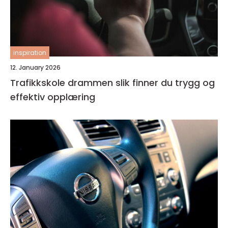
inspiration
12. January 2026
Trafikkskole drammen slik finner du trygg og
effektiv opplæring