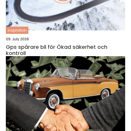
inspiration
09. July 2026
Gps spårare bil för Ökad säkerhet och
kontroll