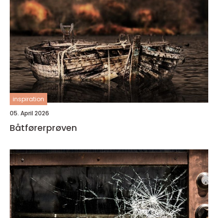
inspiration
05. April 2026
Båtførerprøven