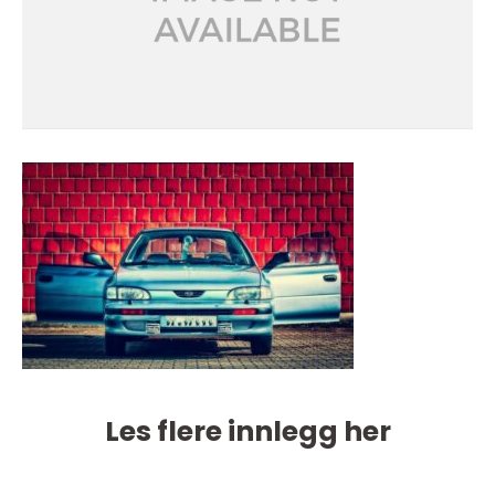
Les flere innlegg her