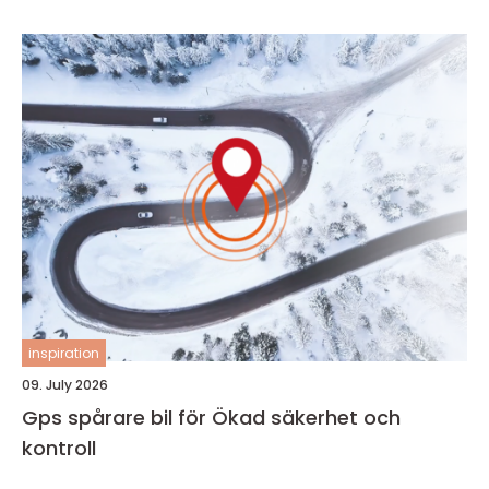
inspiration
09. July 2026
Gps spårare bil för Ökad säkerhet och
kontroll