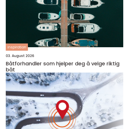
inspiration
03. August 2026
Båtforhandler som hjelper deg å velge riktig
båt