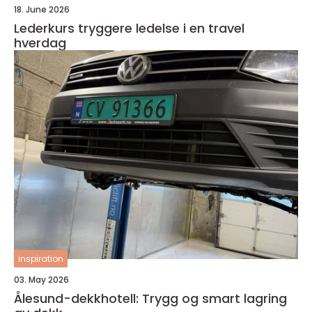
18. June 2026
Lederkurs tryggere ledelse i en travel
hverdag
inspiration
03. May 2026
Ålesund-dekkhotell: Trygg og smart lagring