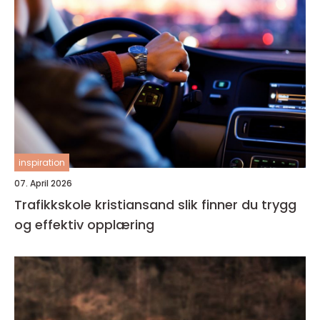
inspiration
07. April 2026
Trafikkskole kristiansand slik finner du trygg
og effektiv opplæring