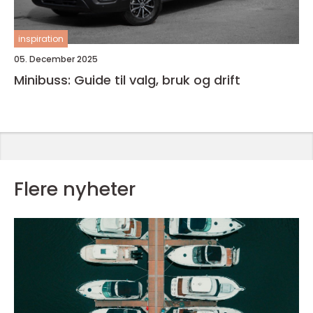
inspiration
05. December 2025
Minibuss: Guide til valg, bruk og drift
Flere nyheter