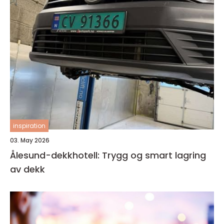
inspiration
03. May 2026
Ålesund-dekkhotell: Trygg og smart lagring
av dekk