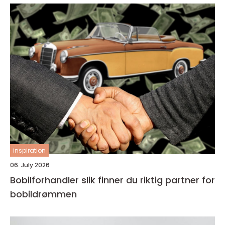
inspiration
06. July 2026
Bobilforhandler slik finner du riktig partner for
bobildrømmen