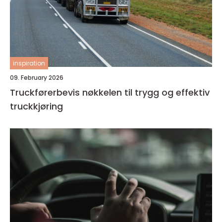
inspiration
09. February 2026
Truckførerbevis nøkkelen til trygg og effektiv
truckkjøring