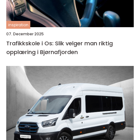
inspiration
07. December 2025
Trafikkskole i Os: Slik velger man riktig
opplæring i Bjørnafjorden