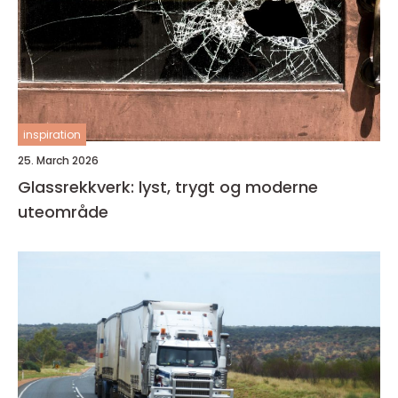
inspiration
25. March 2026
Glassrekkverk: lyst, trygt og moderne
uteområde