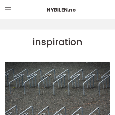
NYBILEN.
no
inspiration