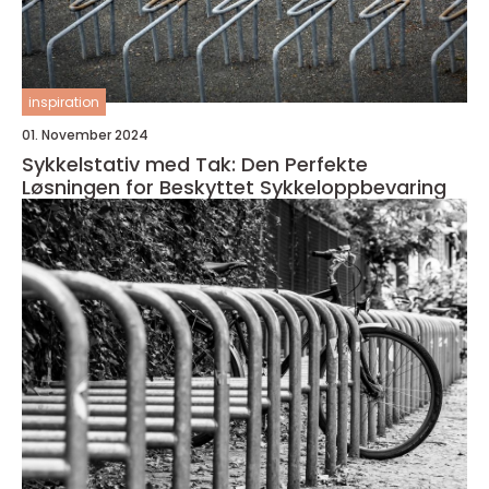
inspiration
01. November 2024
Sykkelstativ med Tak: Den Perfekte
Løsningen for Beskyttet Sykkeloppbevaring