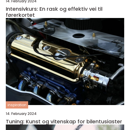
14. February 2024
Intensivkurs: En rask og effektiv vei til
førerkortet
inspiration
14. February 2024
Tuning: Kunst og vitenskap for bilentusiaster