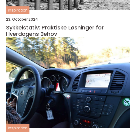
inspiration
23. October 2024
Sykkelstativ: Praktiske Løsninger for
Hverdagens Behov
inspiration