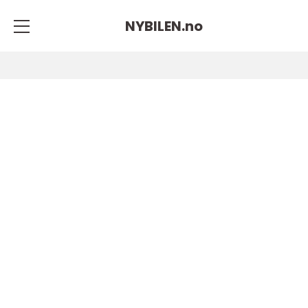
NYBILEN.
no