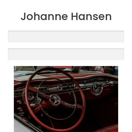
Johanne Hansen