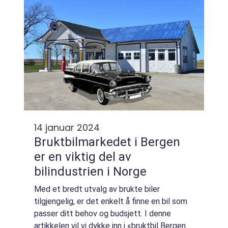
bru...
14 januar 2024
Bruktbilmarkedet i Bergen
er en viktig del av
bilindustrien i Norge
Med et bredt utvalg av brukte biler
tilgjengelig, er det enkelt å finne en bil som
passer ditt behov og budsjett. I denne
artikkelen vil vi dykke inn i «bruktbil Bergen»